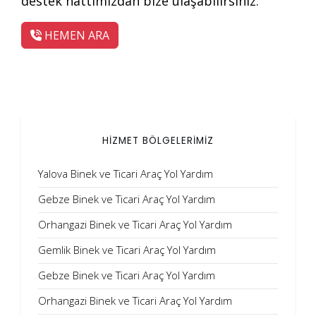
destek hattımızdan bize ulaşabilirsiniz.
HEMEN ARA
HİZMET BÖLGELERİMİZ
Yalova Binek ve Ticari Araç Yol Yardım
Gebze Binek ve Ticari Araç Yol Yardım
Orhangazi Binek ve Ticari Araç Yol Yardım
Gemlik Binek ve Ticari Araç Yol Yardım
Gebze Binek ve Ticari Araç Yol Yardım
Orhangazi Binek ve Ticari Araç Yol Yardım