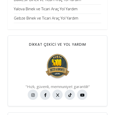
Yalova Binek ve Ticari Araç Yol Yardım
Gebze Binek ve Ticari Araç Yol Yardım
DİKKAT ÇEKİCİ VE YOL YARDIM
"Hızlı, güvenli, memnuniyet garantili!"