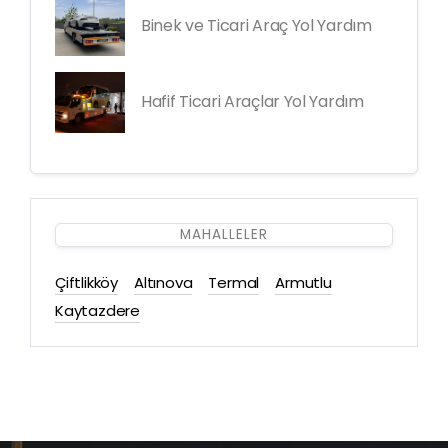
Binek ve Ticari Araç Yol Yardım
Hafif Ticari Araçlar Yol Yardım
MAHALLELER
Çiftlikköy
Altınova
Termal
Armutlu
Kaytazdere