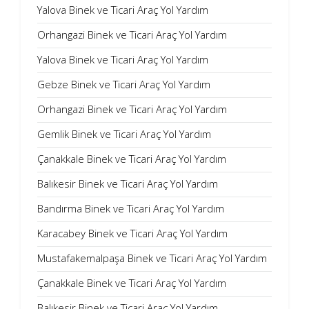
Yalova Binek ve Ticari Araç Yol Yardım
Orhangazi Binek ve Ticari Araç Yol Yardım
Yalova Binek ve Ticari Araç Yol Yardım
Gebze Binek ve Ticari Araç Yol Yardım
Orhangazi Binek ve Ticari Araç Yol Yardım
Gemlik Binek ve Ticari Araç Yol Yardım
Çanakkale Binek ve Ticari Araç Yol Yardım
Balıkesir Binek ve Ticari Araç Yol Yardım
Bandırma Binek ve Ticari Araç Yol Yardım
Karacabey Binek ve Ticari Araç Yol Yardım
Mustafakemalpaşa Binek ve Ticari Araç Yol Yardım
Çanakkale Binek ve Ticari Araç Yol Yardım
Balıkesir Binek ve Ticari Araç Yol Yardım