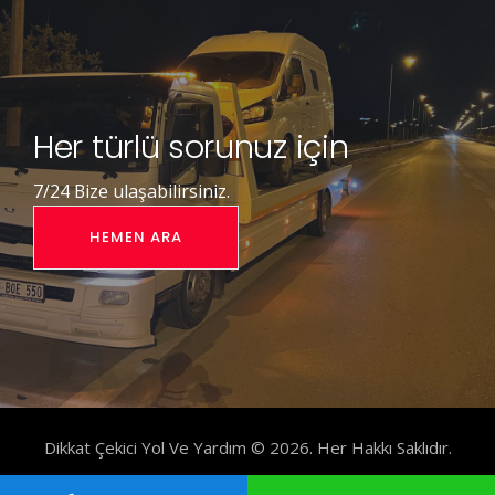
Her türlü sorunuz için
7/24 Bize ulaşabilirsiniz.
HEMEN ARA
Dikkat Çekici Yol Ve Yardım © 2026. Her Hakkı Saklıdır.