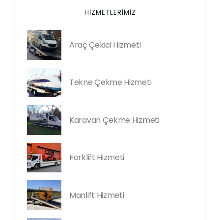
HIZMETLERIMIZ
Araç Çekici Hizmeti
Tekne Çekme Hizmeti
Karavan Çekme Hizmeti
Forklift Hizmeti
Manlift Hizmeti