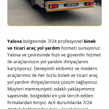
Yalova
bölgesinde 7/24 profesyonel
binek
ve ticari araç yol yardım
hizmeti sunuyoruz.
Yalova ve çevresinde hızlı ve güvenilir hizmet
ile araçlarınızın yol yardım ihtiyaçlarını
karşılıyoruz. Deneyimli ekibimiz ve modern
araçlarımız ile her türlü binek ve ticari araç
yol yardım ihtiyaçlarınıza çözüm sağlıyoruz.
Müşteri memnuniyeti odaklı yaklaşımımız
sayesinde, bölgedeki en çok tercih edilen
firmalardan biriyiz. Acil durumlarda 7/24