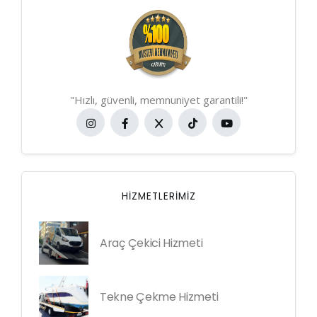
"Hızlı, güvenli, memnuniyet garantili!"
HIZMETLERIMIZ
Araç Çekici Hizmeti
Tekne Çekme Hizmeti