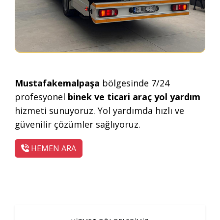
Mustafakemalpaşa
bölgesinde 7/24
profesyonel
binek ve ticari araç yol yardım
hizmeti sunuyoruz. Yol yardımda hızlı ve
güvenilir çözümler sağlıyoruz.
HEMEN ARA