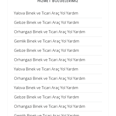
HİZMET BÖLGELERİMİZ
Yalova Binek ve Ticari Araç Yol Yardım
Gebze Binek ve Ticari Araç Yol Yardım
Orhangazi Binek ve Ticari Araç Yol Yardım
Gemlik Binek ve Ticari Araç Yol Yardım
Gebze Binek ve Ticari Araç Yol Yardım
Orhangazi Binek ve Ticari Araç Yol Yardım
Yalova Binek ve Ticari Araç Yol Yardım
Orhangazi Binek ve Ticari Araç Yol Yardım
Yalova Binek ve Ticari Araç Yol Yardım
Gebze Binek ve Ticari Araç Yol Yardım
Orhangazi Binek ve Ticari Araç Yol Yardım
Gemlik Binek ve Ticari Araç Yol Yardım