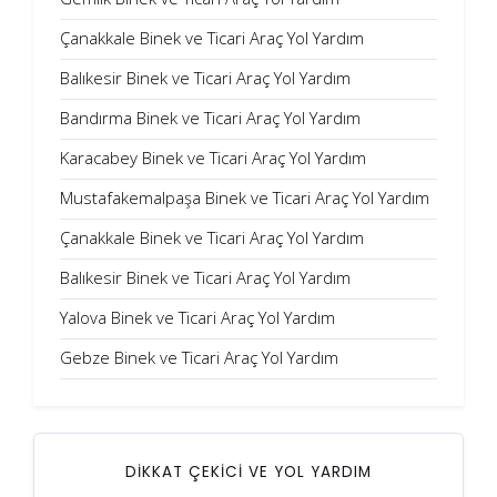
Çanakkale Binek ve Ticari Araç Yol Yardım
Balıkesir Binek ve Ticari Araç Yol Yardım
Bandırma Binek ve Ticari Araç Yol Yardım
Karacabey Binek ve Ticari Araç Yol Yardım
Mustafakemalpaşa Binek ve Ticari Araç Yol Yardım
Çanakkale Binek ve Ticari Araç Yol Yardım
Balıkesir Binek ve Ticari Araç Yol Yardım
Yalova Binek ve Ticari Araç Yol Yardım
Gebze Binek ve Ticari Araç Yol Yardım
DİKKAT ÇEKİCİ VE YOL YARDIM