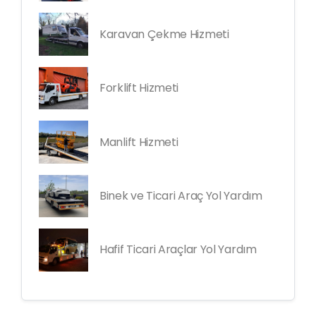
Karavan Çekme Hizmeti
Forklift Hizmeti
Manlift Hizmeti
Binek ve Ticari Araç Yol Yardım
Hafif Ticari Araçlar Yol Yardım