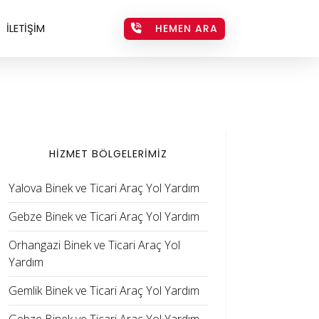
İLETİŞİM
HEMEN ARA
HİZMET BÖLGELERİMİZ
Yalova Binek ve Ticari Araç Yol Yardım
Gebze Binek ve Ticari Araç Yol Yardım
Orhangazi Binek ve Ticari Araç Yol
Yardım
Gemlik Binek ve Ticari Araç Yol Yardım