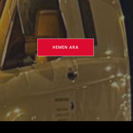
HEMEN ARA