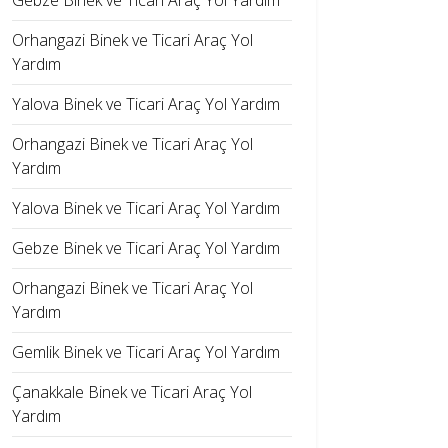
Gebze Binek ve Ticari Araç Yol Yardım
Orhangazi Binek ve Ticari Araç Yol
Yardım
Yalova Binek ve Ticari Araç Yol Yardım
Orhangazi Binek ve Ticari Araç Yol
Yardım
Yalova Binek ve Ticari Araç Yol Yardım
Gebze Binek ve Ticari Araç Yol Yardım
Orhangazi Binek ve Ticari Araç Yol
Yardım
Gemlik Binek ve Ticari Araç Yol Yardım
Çanakkale Binek ve Ticari Araç Yol
Yardım