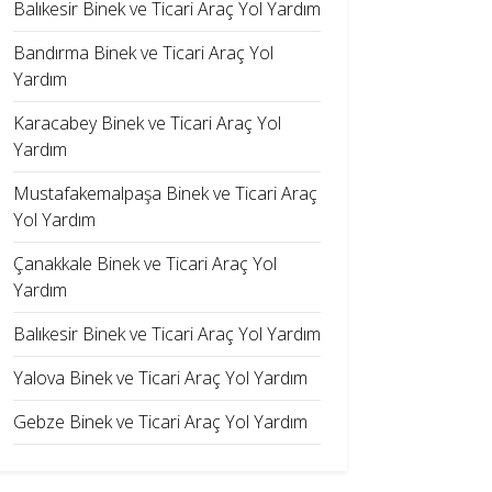
Balıkesir Binek ve Ticari Araç Yol Yardım
Bandırma Binek ve Ticari Araç Yol
Yardım
Karacabey Binek ve Ticari Araç Yol
Yardım
Mustafakemalpaşa Binek ve Ticari Araç
Yol Yardım
Çanakkale Binek ve Ticari Araç Yol
Yardım
Balıkesir Binek ve Ticari Araç Yol Yardım
Yalova Binek ve Ticari Araç Yol Yardım
Gebze Binek ve Ticari Araç Yol Yardım