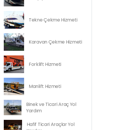
Tekne Çekme Hizmeti
Karavan Çekme Hizmeti
Forklift Hizmeti
Manlift Hizmeti
Binek ve Ticari Araç Yol
Yardım
Hafif Ticari Araçlar Yol