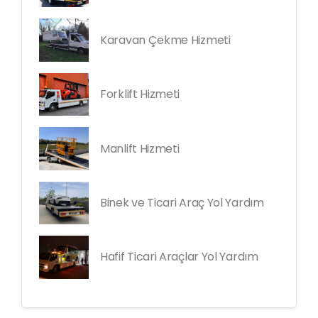
Karavan Çekme Hizmeti
Forklift Hizmeti
Manlift Hizmeti
Binek ve Ticari Araç Yol Yardım
Hafif Ticari Araçlar Yol Yardım