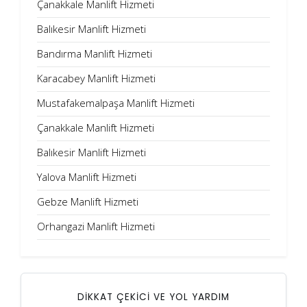
Çanakkale Manlift Hizmeti
Balıkesir Manlift Hizmeti
Bandırma Manlift Hizmeti
Karacabey Manlift Hizmeti
Mustafakemalpaşa Manlift Hizmeti
Çanakkale Manlift Hizmeti
Balıkesir Manlift Hizmeti
Yalova Manlift Hizmeti
Gebze Manlift Hizmeti
Orhangazi Manlift Hizmeti
DİKKAT ÇEKİCİ VE YOL YARDIM