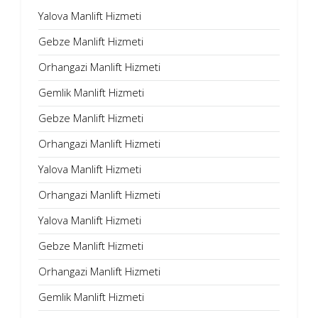
Yalova Manlift Hizmeti
Gebze Manlift Hizmeti
Orhangazi Manlift Hizmeti
Gemlik Manlift Hizmeti
Gebze Manlift Hizmeti
Orhangazi Manlift Hizmeti
Yalova Manlift Hizmeti
Orhangazi Manlift Hizmeti
Yalova Manlift Hizmeti
Gebze Manlift Hizmeti
Orhangazi Manlift Hizmeti
Gemlik Manlift Hizmeti