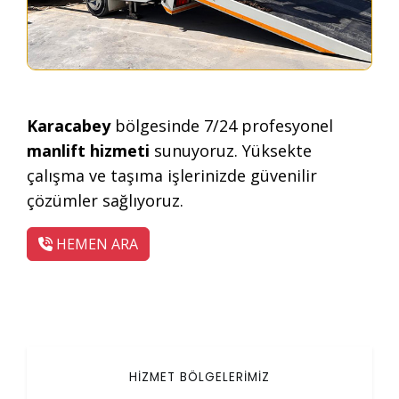
Karacabey
bölgesinde 7/24 profesyonel
manlift hizmeti
sunuyoruz. Yüksekte
çalışma ve taşıma işlerinizde güvenilir
çözümler sağlıyoruz.
HEMEN ARA
HİZMET BÖLGELERİMİZ