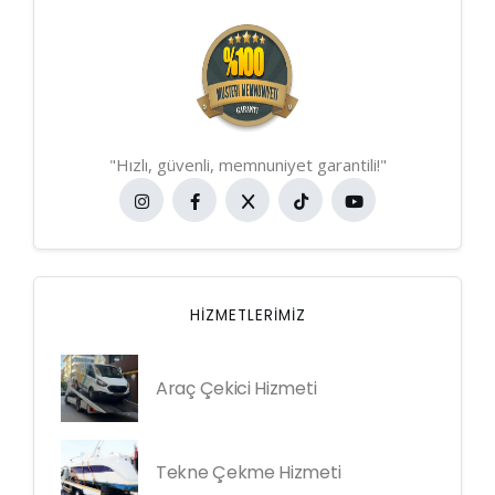
"Hızlı, güvenli, memnuniyet garantili!"
HIZMETLERIMIZ
Araç Çekici Hizmeti
Tekne Çekme Hizmeti