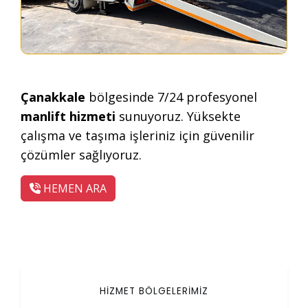
Çanakkale
bölgesinde 7/24 profesyonel
manlift hizmeti
sunuyoruz. Yüksekte
çalışma ve taşıma işleriniz için güvenilir
çözümler sağlıyoruz.
HEMEN ARA
HİZMET BÖLGELERİMİZ