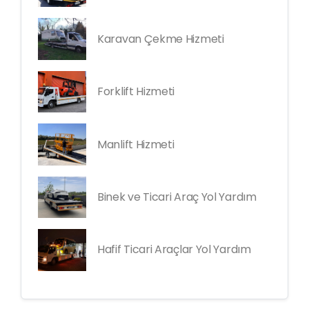
Karavan Çekme Hizmeti
Forklift Hizmeti
Manlift Hizmeti
Binek ve Ticari Araç Yol Yardım
Hafif Ticari Araçlar Yol Yardım