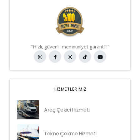
"Hızlı, güvenli, memnuniyet garantili!"
HIZMETLERIMIZ
Araç Çekici Hizmeti
Tekne Çekme Hizmeti