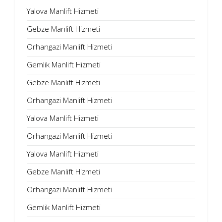
Yalova Manlift Hizmeti
Gebze Manlift Hizmeti
Orhangazi Manlift Hizmeti
Gemlik Manlift Hizmeti
Gebze Manlift Hizmeti
Orhangazi Manlift Hizmeti
Yalova Manlift Hizmeti
Orhangazi Manlift Hizmeti
Yalova Manlift Hizmeti
Gebze Manlift Hizmeti
Orhangazi Manlift Hizmeti
Gemlik Manlift Hizmeti