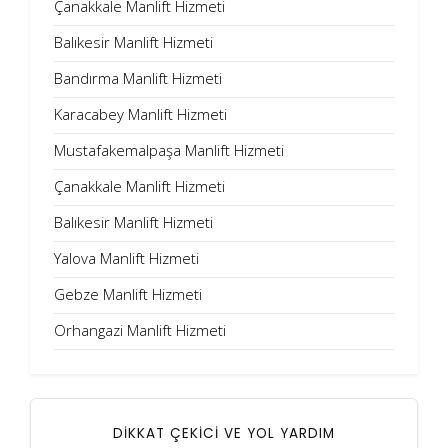
Çanakkale Manlift Hizmeti
Balıkesir Manlift Hizmeti
Bandırma Manlift Hizmeti
Karacabey Manlift Hizmeti
Mustafakemalpaşa Manlift Hizmeti
Çanakkale Manlift Hizmeti
Balıkesir Manlift Hizmeti
Yalova Manlift Hizmeti
Gebze Manlift Hizmeti
Orhangazi Manlift Hizmeti
DİKKAT ÇEKİCİ VE YOL YARDIM