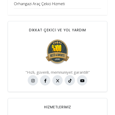
Orhangazi Araç Çekici Hizmeti
DİKKAT ÇEKİCİ VE YOL YARDIM
"Hızlı, güvenli, memnuniyet garantili!"
HIZMETLERIMIZ