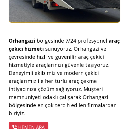
Orhangazi
bölgesinde 7/24 profesyonel
araç
çekici hizmeti
sunuyoruz. Orhangazi ve
çevresinde hızlı ve güvenilir araç çekici
hizmetiyle araçlarınızı güvenle taşıyoruz.
Deneyimli ekibimiz ve modern çekici
araçlarımız ile her türlü araç çekme
ihtiyacınıza çözüm sağlıyoruz. Müşteri
memnuniyeti odaklı çalışarak Orhangazi
bölgesinde en çok tercih edilen firmalardan
biriyiz.
HEMEN ARA