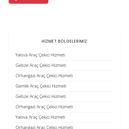
HİZMET BÖLGELERİMİZ
Yalova Araç Çekici Hizmeti
Gebze Araç Çekici Hizmeti
Orhangazi Araç Çekici Hizmeti
Gemlik Araç Çekici Hizmeti
Gebze Araç Çekici Hizmeti
Orhangazi Araç Çekici Hizmeti
Yalova Araç Çekici Hizmeti
Orhangazi Araç Çekici Hizmeti