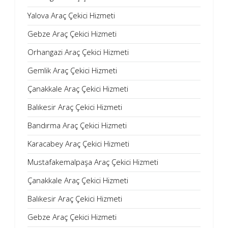
Yalova Araç Çekici Hizmeti
Gebze Araç Çekici Hizmeti
Orhangazi Araç Çekici Hizmeti
Gemlik Araç Çekici Hizmeti
Çanakkale Araç Çekici Hizmeti
Balıkesir Araç Çekici Hizmeti
Bandırma Araç Çekici Hizmeti
Karacabey Araç Çekici Hizmeti
Mustafakemalpaşa Araç Çekici Hizmeti
Çanakkale Araç Çekici Hizmeti
Balıkesir Araç Çekici Hizmeti
Gebze Araç Çekici Hizmeti