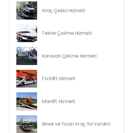
Araç Çekici Hizmeti
Tekne Çekme Hizmeti
Karavan Çekme Hizmeti
Forklift Hizmeti
Manlift Hizmeti
Binek ve Ticari Araç Yol Yardım