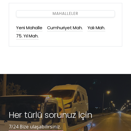
MAHALLELER
Yeni Mahalle
Cumhuriyet Mah.
Yalı Mah.
75. Yıl Mah.
Her türlü sorunuz için
7/24 Bize ulaşabilirsiniz.