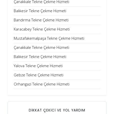
Çanakkale Tekne Çekme Hizmeti
Balıkesir Tekne Çekme Hizmeti
Bandırma Tekne Çekme Hizmeti
Karacabey Tekne Çekme Hizmeti
Mustafakemalpaşa Tekne Çekme Hizmeti
Çanakkale Tekne Çekme Hizmeti
Balıkesir Tekne Çekme Hizmeti
Yalova Tekne Çekme Hizmeti
Gebze Tekne Çekme Hizmeti
Orhangazi Tekne Çekme Hizmeti
DİKKAT ÇEKİCİ VE YOL YARDIM