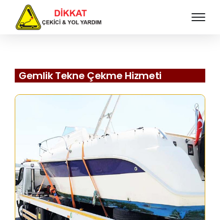
Gemlik Tekne Çekme Hizmeti