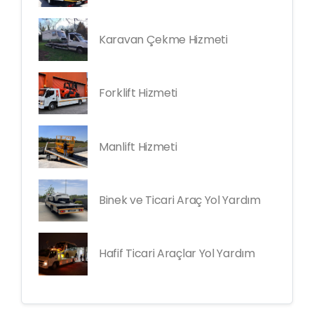
Karavan Çekme Hizmeti
Forklift Hizmeti
Manlift Hizmeti
Binek ve Ticari Araç Yol Yardım
Hafif Ticari Araçlar Yol Yardım