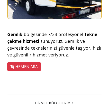
Gemlik
bölgesinde 7/24 profesyonel
tekne
çekme hizmeti
sunuyoruz. Gemlik ve
çevresinde teknelerinizi güvenle taşıyor, hızlı
ve güvenilir hizmet veriyoruz.
HEMEN ARA
HİZMET BÖLGELERİMİZ