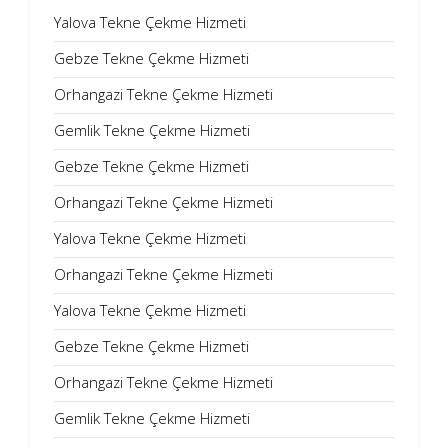
Yalova Tekne Çekme Hizmeti
Gebze Tekne Çekme Hizmeti
Orhangazi Tekne Çekme Hizmeti
Gemlik Tekne Çekme Hizmeti
Gebze Tekne Çekme Hizmeti
Orhangazi Tekne Çekme Hizmeti
Yalova Tekne Çekme Hizmeti
Orhangazi Tekne Çekme Hizmeti
Yalova Tekne Çekme Hizmeti
Gebze Tekne Çekme Hizmeti
Orhangazi Tekne Çekme Hizmeti
Gemlik Tekne Çekme Hizmeti