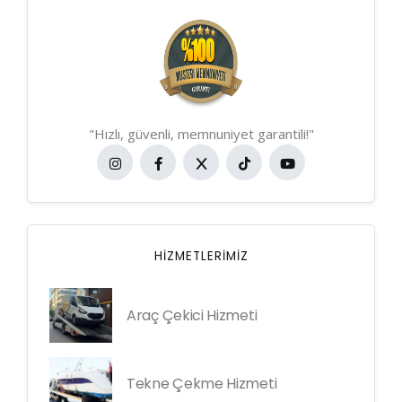
"Hızlı, güvenli, memnuniyet garantili!"
HIZMETLERIMIZ
Araç Çekici Hizmeti
Tekne Çekme Hizmeti