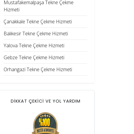
Mustafakemalpaşa Tekne Çekme
Hizmeti
Çanakkale Tekne Çekme Hizmeti
Balıkesir Tekne Çekme Hizmeti
Yalova Tekne Çekme Hizmeti
Gebze Tekne Çekme Hizmeti
Orhangazi Tekne Çekme Hizmeti
DİKKAT ÇEKİCİ VE YOL YARDIM