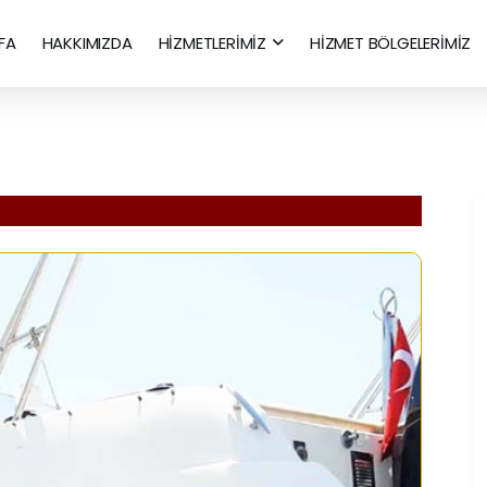
FA
HAKKIMIZDA
HİZMETLERİMİZ
HİZMET BÖLGELERİMİZ