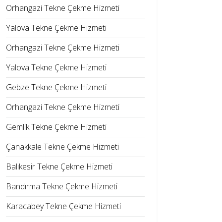
Orhangazi Tekne Çekme Hizmeti
Yalova Tekne Çekme Hizmeti
Orhangazi Tekne Çekme Hizmeti
Yalova Tekne Çekme Hizmeti
Gebze Tekne Çekme Hizmeti
Orhangazi Tekne Çekme Hizmeti
Gemlik Tekne Çekme Hizmeti
Çanakkale Tekne Çekme Hizmeti
Balıkesir Tekne Çekme Hizmeti
Bandırma Tekne Çekme Hizmeti
Karacabey Tekne Çekme Hizmeti