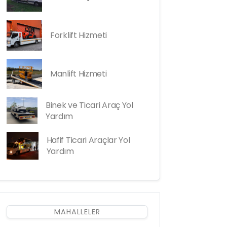
Forklift Hizmeti
Manlift Hizmeti
Binek ve Ticari Araç Yol
Yardım
Hafif Ticari Araçlar Yol
Yardım
MAHALLELER