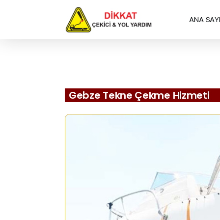
ANA SAY
Gebze Tekne Çekme Hizmeti