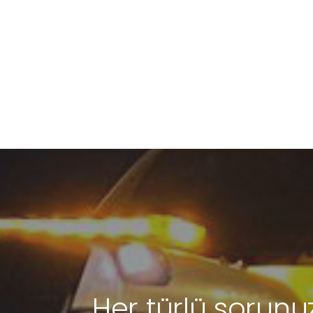
Her türlü sorunuz