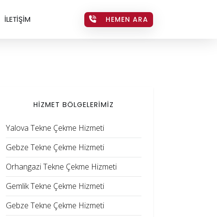
İLETİŞİM
HEMEN ARA
HİZMET BÖLGELERİMİZ
Yalova Tekne Çekme Hizmeti
Gebze Tekne Çekme Hizmeti
Orhangazi Tekne Çekme Hizmeti
Gemlik Tekne Çekme Hizmeti
Gebze Tekne Çekme Hizmeti